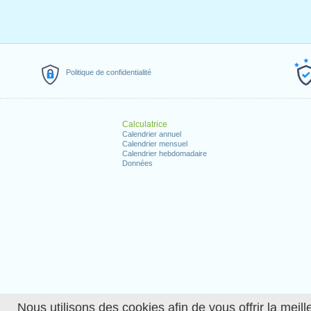
Politique de confidentialité
Calculatrice
Calendrier annuel
Calendrier mensuel
Calendrier hebdomadaire
Données
Nous utilisons des cookies afin de vous offrir la meille