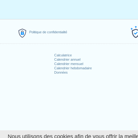
Politique de confidentialité
Calculatrice
Calendrier annuel
Calendrier mensuel
Calendrier hebdomadaire
Données
Nous utilisons des cookies afin de vous offrir la meille