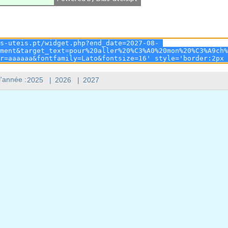
l'année :
2025
|
2026
|
2027