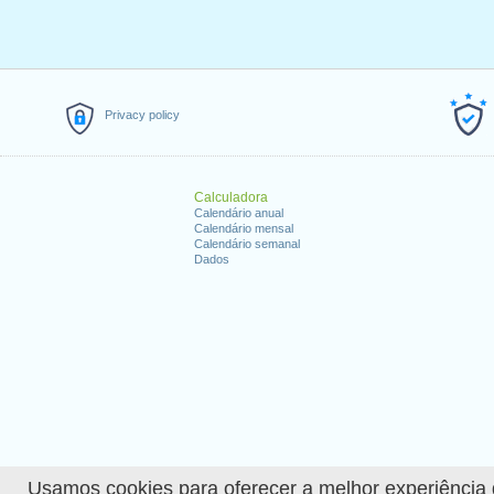
Privacy policy
Calculadora
Calendário anual
Calendário mensal
Calendário semanal
Dados
Usamos cookies para oferecer a melhor experiência de