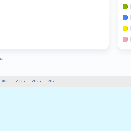
ar
 ano :
2025
|
2026
|
2027