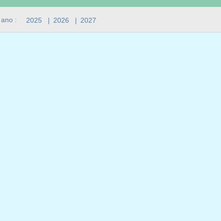
 ano :
2025
|
2026
|
2027