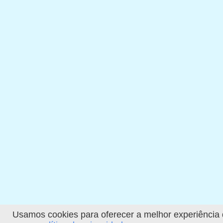
Usamos cookies para oferecer a melhor experiência de 