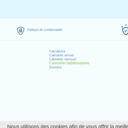
Politique de confidentialité
Calculatrice
Calendrier annuel
Calendrier mensuel
Calendrier hebdomadaire
Données
Nous utilisons des cookies afin de vous offrir la meille