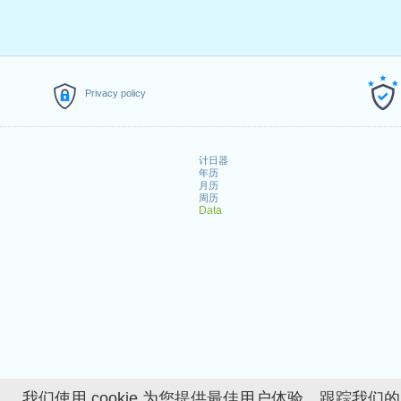
Privacy policy
计日器
年历
月历
周历
Data
我们使用 cookie 为您提供最佳用户体验、跟踪我们