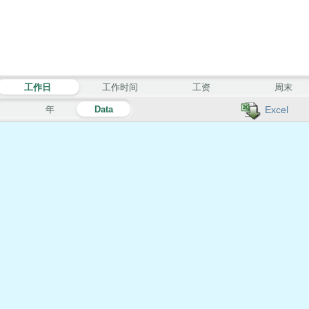
工作日
工作时间
工资
周末
月
年
Data
Excel