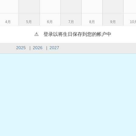
4月
5月
6月
7月
8月
9月
10
⚠ 登录以将生日保存到您的帐户中
2025
|
2026
|
2027