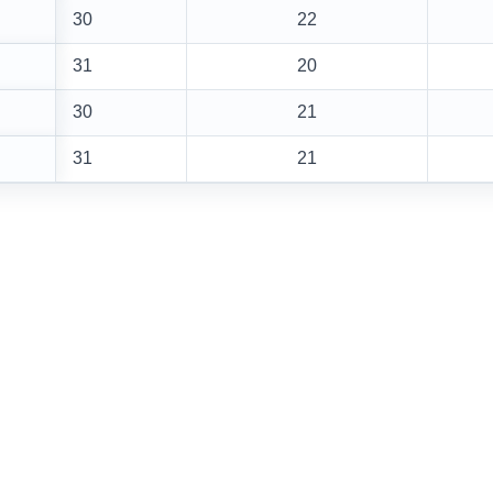
30
22
31
20
30
21
31
21