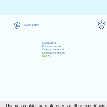
Privacy policy
Calculadora
Calendário anual
Calendário mensal
Calendário semanal
Dados
Usamos cookies para oferecer a melhor experiência de