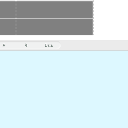
月
年
Data