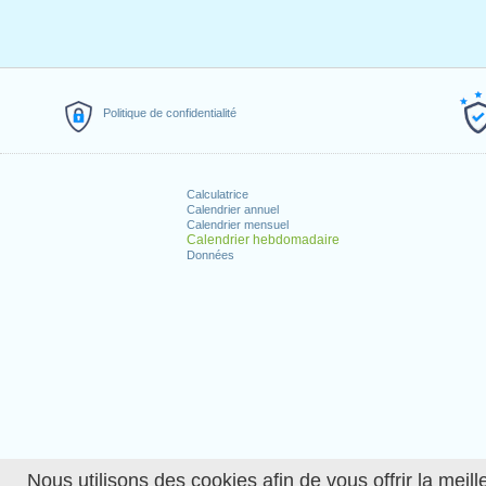
Politique de confidentialité
Calculatrice
Calendrier annuel
Calendrier mensuel
Calendrier hebdomadaire
Données
Nous utilisons des cookies afin de vous offrir la meille