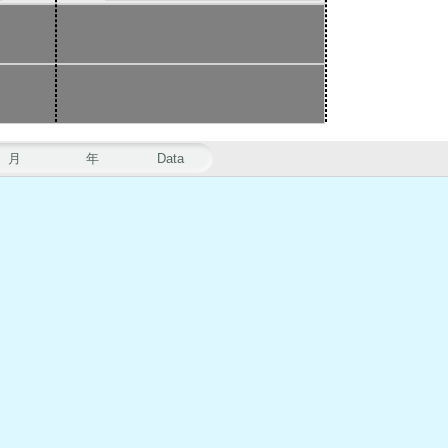
月
年
Data