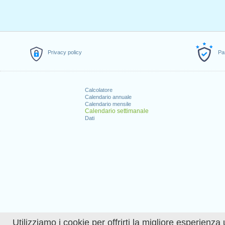
Privacy policy
Pa
Calcolatore
Calendario annuale
Calendario mensile
Calendario settimanale
Dati
Utilizziamo i cookie per offrirti la migliore esperienza 