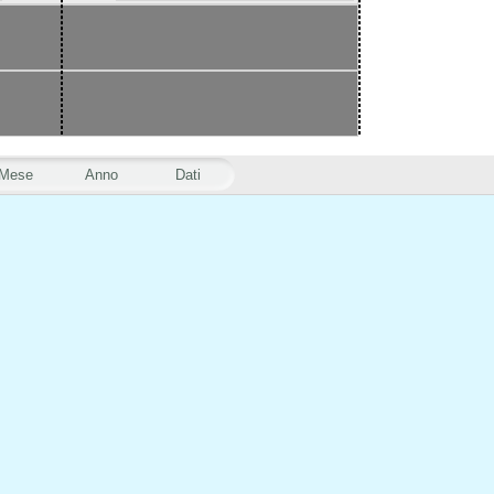
Mese
Anno
Dati