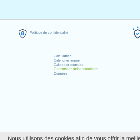
Politique de confidentialité
Calculatrice
Calendrier annuel
Calendrier mensuel
Calendrier hebdomadaire
Données
Nous utilisons des cookies afin de vous offrir la meille