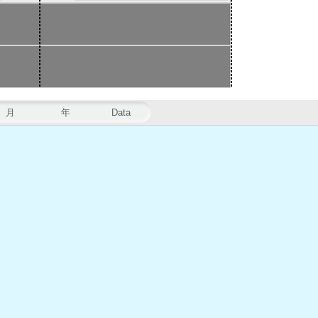
月
年
Data