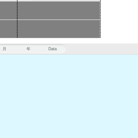
月
年
Data