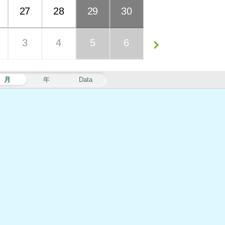
27
28
29
30
3
4
5
6
月
年
Data