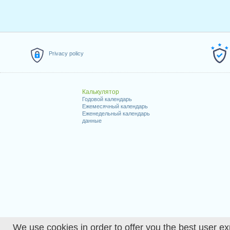
Privacy policy
Калькулятор
Годовой календарь
Ежемесячный календарь
Еженедельный календарь
данные
We use cookies in order to offer you the best user ex