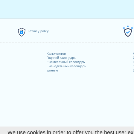
Privacy policy
Калькулятор
Годовой календарь
Ежемесячный календарь
Еженедельный календарь
данные
We use cookies in order to offer you the best user ex