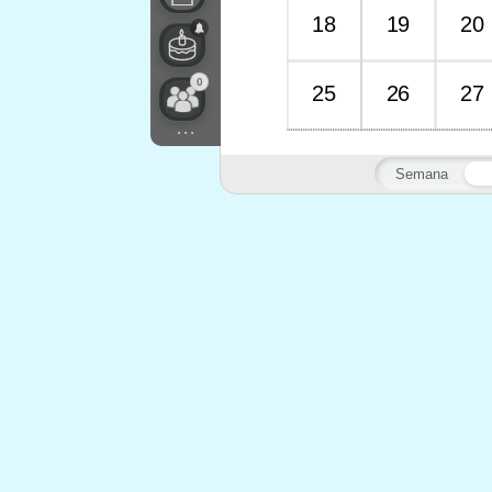
18
19
20
0
25
26
27
...
Semana