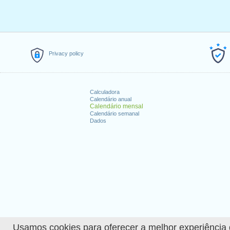
Privacy policy
Calculadora
Calendário anual
Calendário mensal
Calendário semanal
Dados
Usamos cookies para oferecer a melhor experiência de