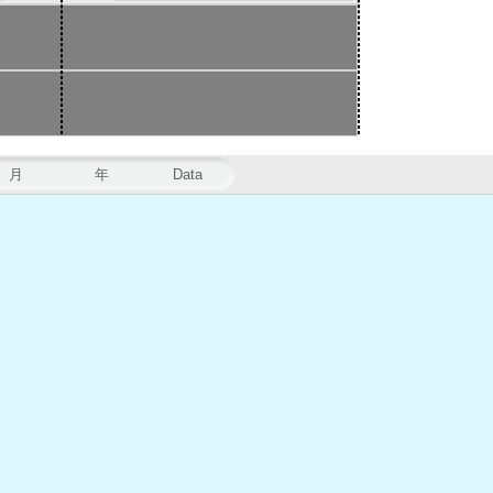
月
年
Data