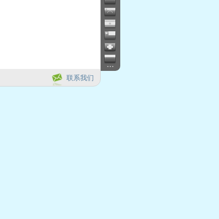
...
联系我们