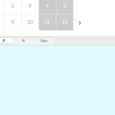
2
3
4
5
9
10
11
12
月
年
Data