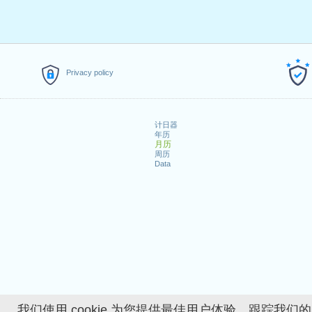
Privacy policy
计日器
年历
月历
周历
Data
我们使用 cookie 为您提供最佳用户体验、跟踪我们