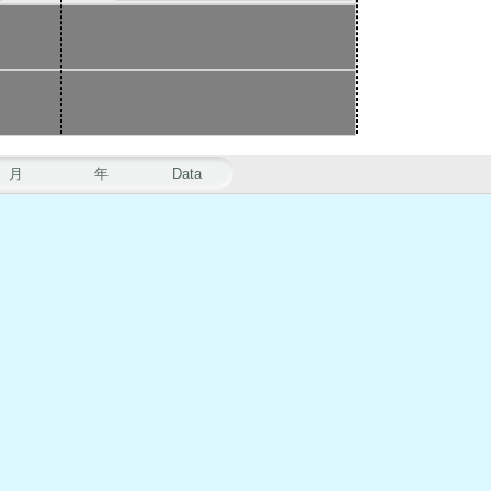
月
年
Data