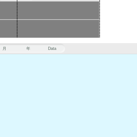
月
年
Data