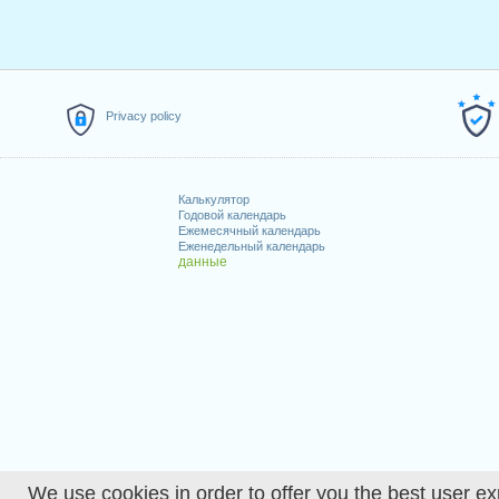
Privacy policy
Калькулятор
Годовой календарь
Ежемесячный календарь
Еженедельный календарь
данные
We use cookies in order to offer you the best user ex