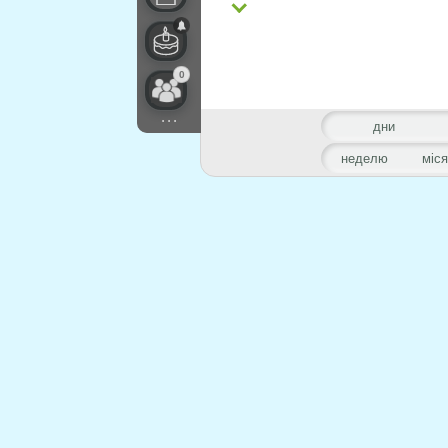
0
...
дни
неделю
міс