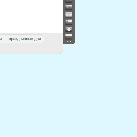
и
праздничные дни
...