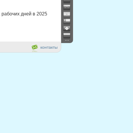
1
рабочих дней в 2025
...
контакты