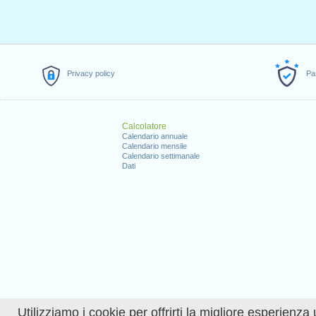
Privacy policy
Pa
Calcolatore
Calendario annuale
Calendario mensile
Calendario settimanale
Dati
Utilizziamo i cookie per offrirti la migliore esperienza 