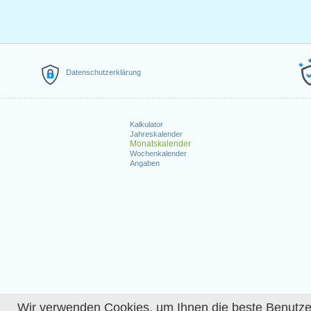
Datenschutzerklärung
Kalkulator
Jahreskalender
Monatskalender
Wochenkalender
Angaben
Wir verwenden Cookies, um Ihnen die beste Benutzerer