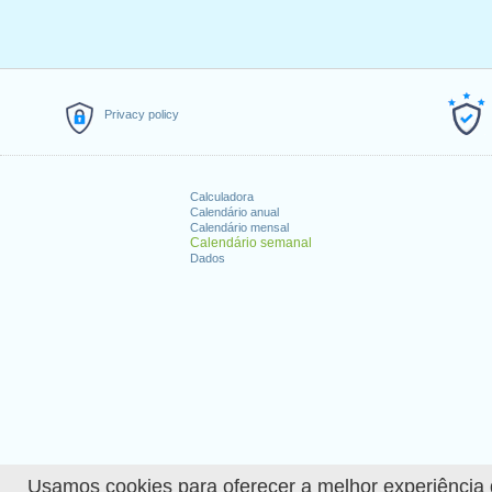
Privacy policy
Calculadora
Calendário anual
Calendário mensal
Calendário semanal
Dados
Usamos cookies para oferecer a melhor experiência de