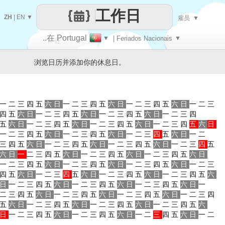
工作日
ZH
|
EN
▼
雇员
▼
..在 Portugal
▼
| Feriados Nacionais
▼
让
浏览日历并添加你的休息日。
每一天
一
二
三
四
五
六
日
一
二
三
四
五
六
日
一
二
三
四
五
六
日
一
二
三
四
五
六
日
一
二
三
四
五
六
日
一
二
三
四
五
六
日
一
二
三
四
五
六
日
一
二
三
四
五
六
日
一
二
三
四
五
六
日
一
二
三
四
五
六
日
一
二
三
四
五
六
日
一
二
三
四
五
六
日
一
二
三
四
五
六
日
一
二
三
四
五
六
日
一
二
三
四
五
六
日
一
二
三
四
五
六
日
一
二
三
四
五
六
日
一
二
三
四
五
六
日
一
二
三
四
五
六
日
一
二
三
四
五
六
日
一
二
三
四
五
六
日
一
二
三
四
五
六
日
一
二
三
四
五
六
日
一
二
三
四
五
六
日
一
二
三
四
五
六
日
一
二
三
四
五
六
日
一
二
三
四
五
六
日
一
二
三
四
五
六
日
一
二
三
四
五
六
日
一
二
三
四
五
六
日
一
二
三
四
五
六
日
一
二
三
四
五
六
日
一
二
三
四
五
六
日
一
二
三
四
五
六
日
一
二
三
四
五
六
日
一
二
三
四
五
六
日
一
二
三
四
五
六
日
一
二
三
四
五
六
日
一
二
三
四
五
六
日
一
二
三
四
五
六
日
一
二