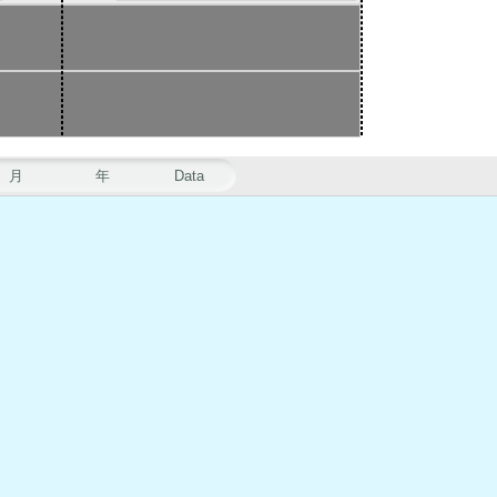
月
年
Data