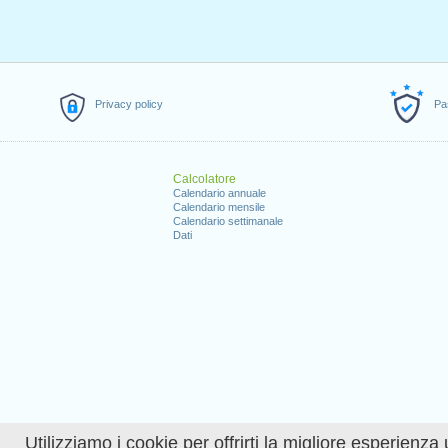
Privacy policy
Pa
Calcolatore
Calendario annuale
Calendario mensile
Calendario settimanale
Dati
Utilizziamo i cookie per offrirti la migliore esperienza 