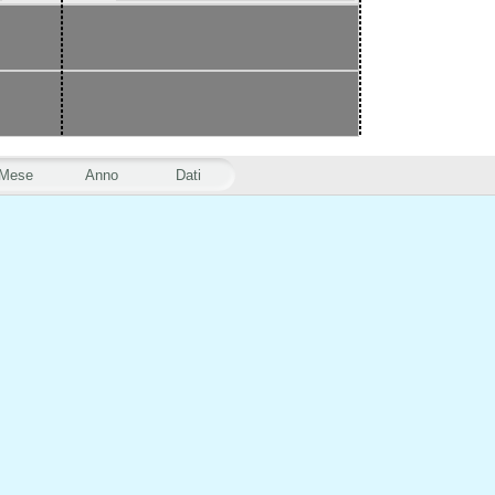
Mese
Anno
Dati