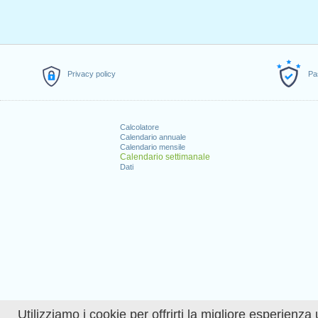
Privacy policy
Pa
Calcolatore
Calendario annuale
Calendario mensile
Calendario settimanale
Dati
Utilizziamo i cookie per offrirti la migliore esperienza 