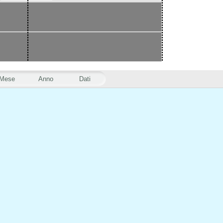
Mese
Anno
Dati