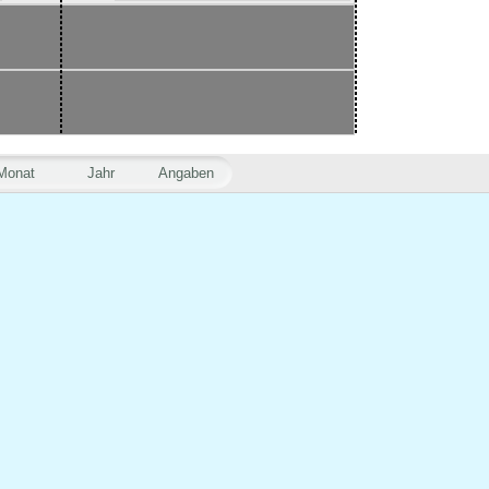
Monat
Jahr
Angaben