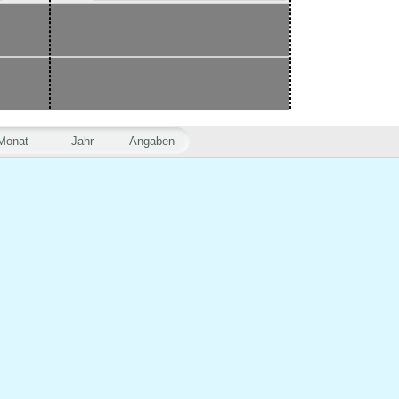
Monat
Jahr
Angaben