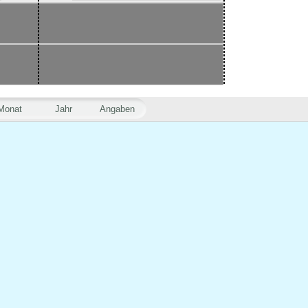
Monat
Jahr
Angaben