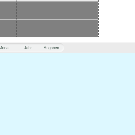
Monat
Jahr
Angaben