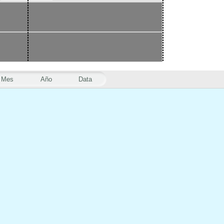
Mes
Año
Data