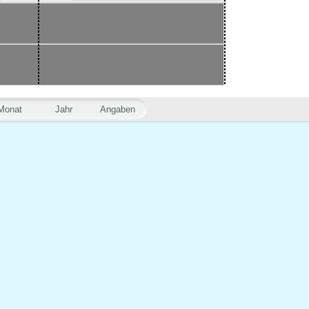
Monat
Jahr
Angaben