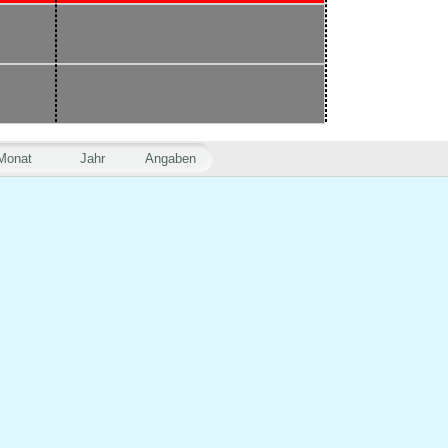
Monat
Jahr
Angaben