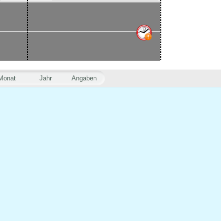
Monat
Jahr
Angaben