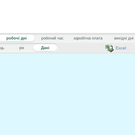
робочі дні
робочий час
заробітна плата
вихідні дні
яць
рік
Дані
Excel