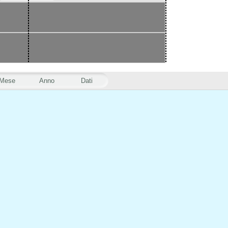
Mese
Anno
Dati