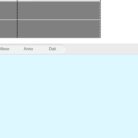
Mese
Anno
Dati