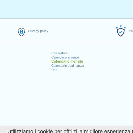
Privacy policy
Pa
Calcolatore
Calendario annuale
Calendario mensile
Calendario settimanale
Dati
Utilizziamo i cookie per offrirti la migliore esperienza 