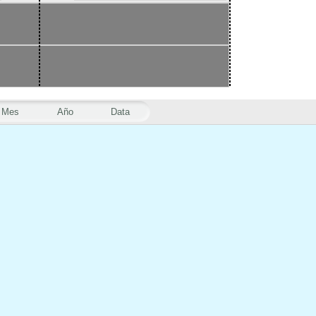
Mes
Año
Data