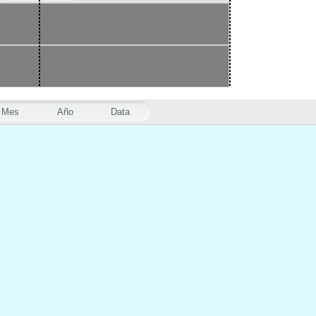
Mes
Año
Data