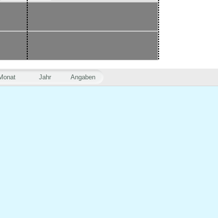
Monat
Jahr
Angaben